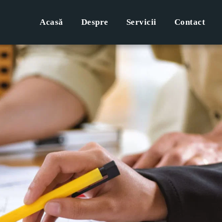
Acasă
Despre
Servicii
Contact