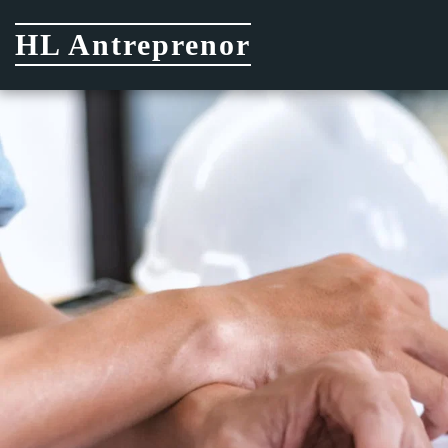
HL Antreprenor