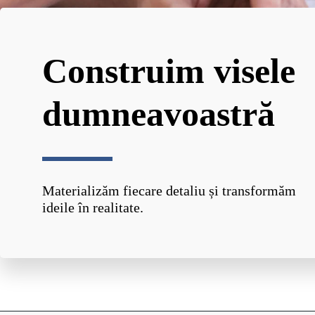
Construim visele 
dumneavoastră
Materializăm fiecare detaliu și transformăm 
ideile în realitate.